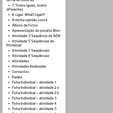
dir-te-ei como és.
7. Todos iguais, todos
diferentes.
8. Liger. What? Liger!?
A minha opinião conta
Álbuns de Fotos
Apresentação do projeto BIon
Atividade 3 ‘Sequência de ADN’
Atividade 5 ‘Sequências de
Proteínas’
Atividade 7 ‘Sequências’
Atividade 8 ‘Sequências’
Atividades
Atividades Realizadas
Contactos
Equipa
Ficha Individual – atividade 1
Ficha Individual – atividade 2 a
Ficha Individual – atividade 2 b
Ficha Individual – atividade 3
Ficha Individual – atividade 4
Ficha Individual – atividade 5