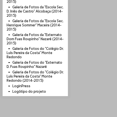
2015)
Galeria de Fotos da “Escola Sec.
D. Inês de Castro” Alcobaça (2014-
2015)
Galeria de Fotos da “Escola Sec.
Henrique Sommer” Maceira (2014-
2015)
Galeria de Fotos da “Externato
Dom Fuas Roupinho” Nazaré (2014-
2015)
Galeria de Fotos do “Colégio Dr.
Luís Pereira da Costa” Monte
Redondo
Galeria de Fotos do “Externato
D. Fuas Roupinho” Nazaré
Galeria de Fotos do “Colégio Dr.
Luís Pereira da Costa” Monte
Redondo (2014-2015)
LoginPress
Logótipo do projeto