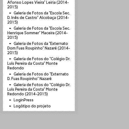
Afonso Lopes Vieira” Leiria (2014-
2015)
Galeria de Fotos da “Escola Sec.
D. Inês de Castro” Alcobaça (2014-
2015)
Galeria de Fotos da “Escola Sec.
Henrique Sommer” Maceira (2014-
2015)
Galeria de Fotos da “Externato
Dom Fuas Roupinho” Nazaré (2014-
2015)
Galeria de Fotos do “Colégio Dr.
Luís Pereira da Costa” Monte
Redondo
Galeria de Fotos do “Externato
D. Fuas Roupinho” Nazaré
Galeria de Fotos do “Colégio Dr.
Luís Pereira da Costa” Monte
Redondo (2014-2015)
LoginPress
Logótipo do projeto