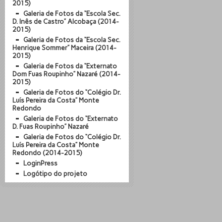
2015)
Galeria de Fotos da “Escola Sec.
D. Inês de Castro” Alcobaça (2014-
2015)
Galeria de Fotos da “Escola Sec.
Henrique Sommer” Maceira (2014-
2015)
Galeria de Fotos da “Externato
Dom Fuas Roupinho” Nazaré (2014-
2015)
Galeria de Fotos do “Colégio Dr.
Luís Pereira da Costa” Monte
Redondo
Galeria de Fotos do “Externato
D. Fuas Roupinho” Nazaré
Galeria de Fotos do “Colégio Dr.
Luís Pereira da Costa” Monte
Redondo (2014-2015)
LoginPress
Logótipo do projeto