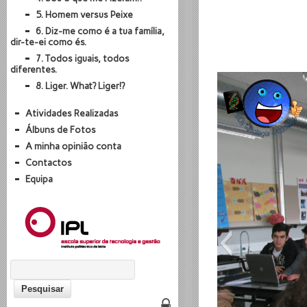
5. Homem versus Peixe
6. Diz-me como é a tua família,
dir-te-ei como és.
7. Todos iguais, todos
diferentes.
8. Liger. What? Liger!?
Atividades Realizadas
Álbuns de Fotos
A minha opinião conta
Contactos
Equipa