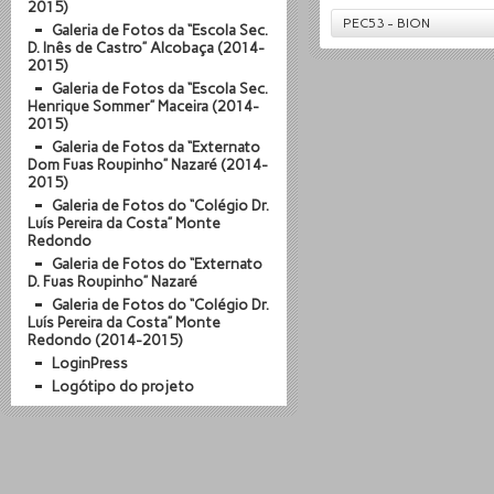
2015)
PEC53 - BION
Galeria de Fotos da “Escola Sec.
D. Inês de Castro” Alcobaça (2014-
2015)
Galeria de Fotos da “Escola Sec.
Henrique Sommer” Maceira (2014-
2015)
Galeria de Fotos da “Externato
Dom Fuas Roupinho” Nazaré (2014-
2015)
Galeria de Fotos do “Colégio Dr.
Luís Pereira da Costa” Monte
Redondo
Galeria de Fotos do “Externato
D. Fuas Roupinho” Nazaré
Galeria de Fotos do “Colégio Dr.
Luís Pereira da Costa” Monte
Redondo (2014-2015)
LoginPress
Logótipo do projeto