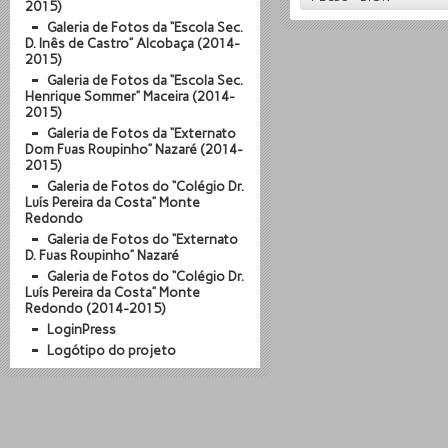
2015)
Galeria de Fotos da “Escola Sec.
D. Inês de Castro” Alcobaça (2014-
2015)
Galeria de Fotos da “Escola Sec.
Henrique Sommer” Maceira (2014-
2015)
Galeria de Fotos da “Externato
Dom Fuas Roupinho” Nazaré (2014-
2015)
Galeria de Fotos do “Colégio Dr.
Luís Pereira da Costa” Monte
Redondo
Galeria de Fotos do “Externato
D. Fuas Roupinho” Nazaré
Galeria de Fotos do “Colégio Dr.
Luís Pereira da Costa” Monte
Redondo (2014-2015)
LoginPress
Logótipo do projeto