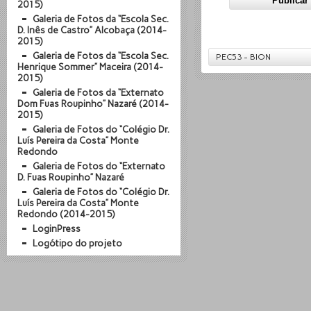
2015)
Galeria de Fotos da “Escola Sec.
D. Inês de Castro” Alcobaça (2014-
2015)
Galeria de Fotos da “Escola Sec.
PEC53 - BION
Henrique Sommer” Maceira (2014-
2015)
Galeria de Fotos da “Externato
Dom Fuas Roupinho” Nazaré (2014-
2015)
Galeria de Fotos do “Colégio Dr.
Luís Pereira da Costa” Monte
Redondo
Galeria de Fotos do “Externato
D. Fuas Roupinho” Nazaré
Galeria de Fotos do “Colégio Dr.
Luís Pereira da Costa” Monte
Redondo (2014-2015)
LoginPress
Logótipo do projeto